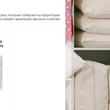
 утки, которые собирают на территории
а птицей гарантирует высокое качество
N
70