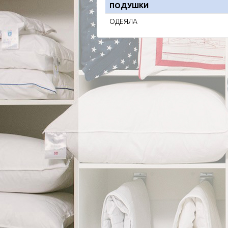
ПОДУШКИ
ОДЕЯЛА